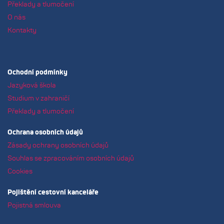
Překlady a tlumočení
O nás
Kontakty
Ochodní podmínky
Jazyková škola
Studium v zahraničí
Překlady a tlumočení
Ochrana osobních údajů
Zásady ochrany osobních údajů
Souhlas se zpracováním osobních údajů
Cookies
Pojištění cestovní kanceláře
Pojistná smlouva